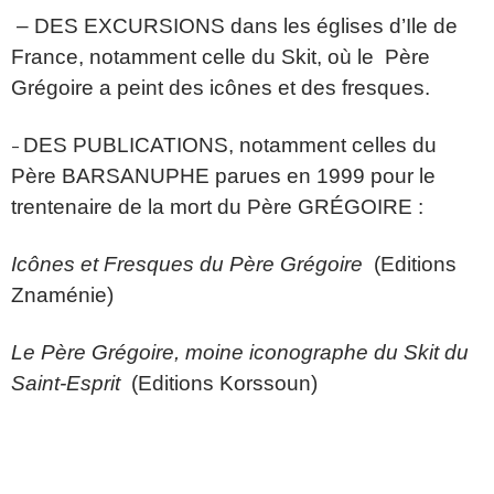
– DES EXCURSIONS dans les églises d’Ile de
France, notamment celle du Skit, où le Père
Grégoire a peint des icônes et des fresques.
DES PUBLICATIONS, notamment celles du
–
Père BARSANUPHE parues en 1999 pour le
trentenaire de la mort du Père GRÉGOIRE :
Icônes et Fresques du Père Grégoire
(Editions
Znaménie)
Le Père Grégoire, moine iconographe du Skit du
Saint-Esprit
(Editions Korssoun)