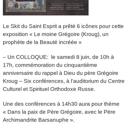
Le Skit du Saint Esprit a prêté 6 icônes pour cette
exposition « Le moine Grégoire (Kroug), un
prophète de la Beauté incréée »
– Un COLLOQUE: le samedi 8 juin, de 10h à
17h, commémoration du cinquantième
anniversaire du rappel à Dieu du père Grégoire
Kroug – Six conférences, à l’auditorium du Centre
Culturel et Spirituel Orthodoxe Russe.
Une des conférences à 14h30 aura pour thème
« Dans la paix de Père Grégoire, avec le Père
Archimandrite Barsanuphe ».