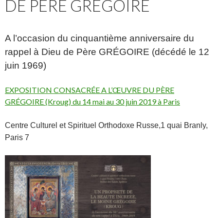
DE PÈRE GRÉGOIRE
A l’occasion du cinquantième anniversaire du
rappel à Dieu de Père GRÉGOIRE (décédé le 12
juin 1969)
EXPOSITION CONSACRÉE A L’ŒUVRE DU PÈRE
GRÉGOIRE (Kroug) du 14 mai au 30 juin 2019 à Paris
Centre Culturel et Spirituel Orthodoxe Russe,1 quai Branly,
Paris 7