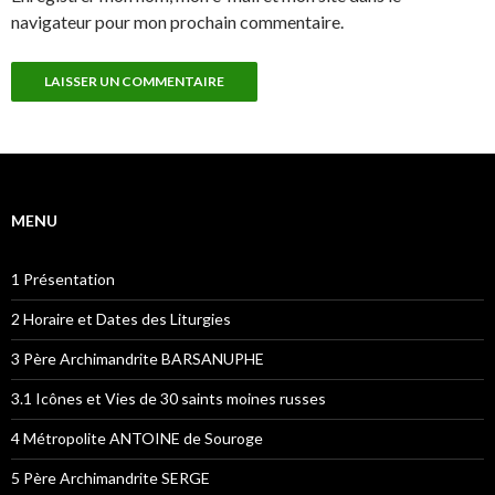
navigateur pour mon prochain commentaire.
MENU
1 Présentation
2 Horaire et Dates des Liturgies
3 Père Archimandrite BARSANUPHE
3.1 Icônes et Vies de 30 saints moines russes
4 Métropolite ANTOINE de Souroge
5 Père Archimandrite SERGE