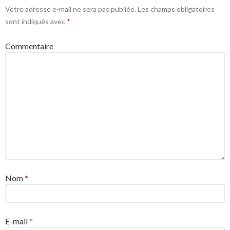
Votre adresse e-mail ne sera pas publiée.
Les champs obligatoires
sont indiqués avec
*
Commentaire
Nom
*
E-mail
*