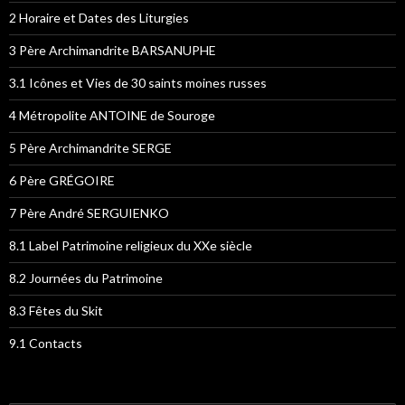
2 Horaire et Dates des Liturgies
3 Père Archimandrite BARSANUPHE
3.1 Icônes et Vies de 30 saints moines russes
4 Métropolite ANTOINE de Souroge
5 Père Archimandrite SERGE
6 Père GRÉGOIRE
7 Père André SERGUIENKO
8.1 Label Patrimoine religieux du XXe siècle
8.2 Journées du Patrimoine
8.3 Fêtes du Skit
9.1 Contacts