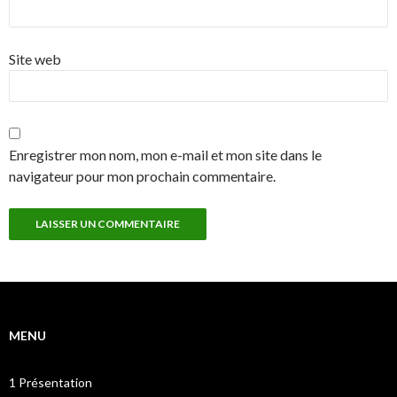
Site web
Enregistrer mon nom, mon e-mail et mon site dans le
navigateur pour mon prochain commentaire.
MENU
1 Présentation