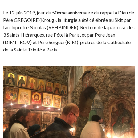
Le 12 juin 2019, jour du 50ème anniversaire du rappel à Dieu de
Père GREGOIRE (Kroug), la liturgie a été célébrée au Skit par
l’archiprêtre Nicolas (REHBINDER), Recteur de la paroisse des
3 Saints Hiérarques, rue Pétel à Paris, et par Père Jean
(DIMITROV) et Père Sergueï (KIM), prêtres de la Cathédrale
de la Sainte Trinité à Paris.