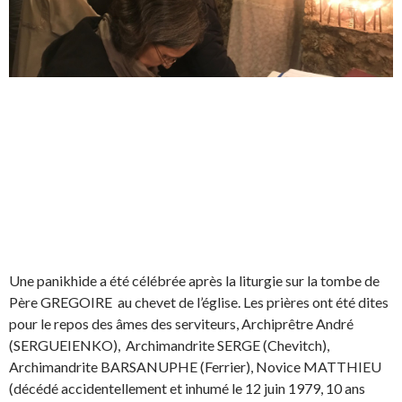
Une panikhide a été célébrée après la liturgie sur la tombe de
Père GREGOIRE au chevet de l’église. Les prières ont été dites
pour le repos des âmes des serviteurs, Archiprêtre André
(SERGUEIENKO), Archimandrite SERGE (Chevitch),
Archimandrite BARSANUPHE (Ferrier), Novice MATTHIEU
(décédé accidentellement et inhumé le 12 juin 1979, 10 ans