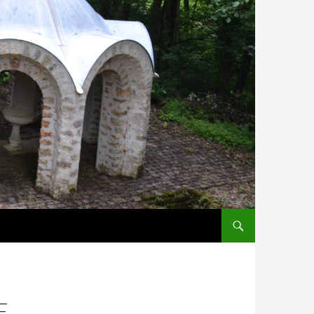
ALLER AU CONTENU
E