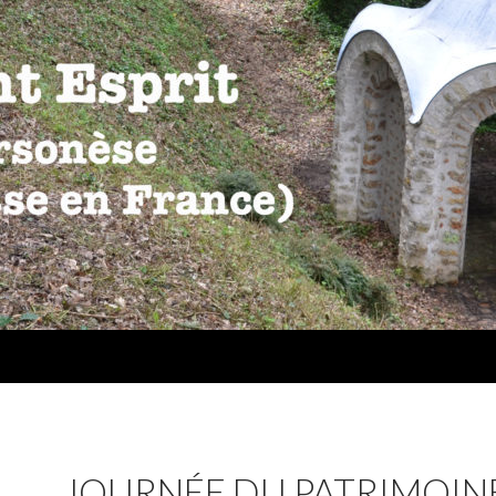
JOURNÉE DU PATRIMOIN