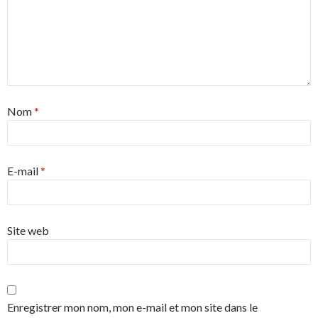
Nom
*
E-mail
*
Site web
Enregistrer mon nom, mon e-mail et mon site dans le