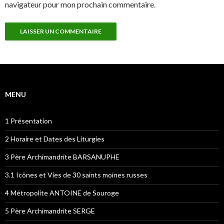
navigateur pour mon prochain commentaire.
MENU
1 Présentation
2 Horaire et Dates des Liturgies
3 Père Archimandrite BARSANUPHE
3.1 Icônes et Vies de 30 saints moines russes
4 Métropolite ANTOINE de Souroge
5 Père Archimandrite SERGE