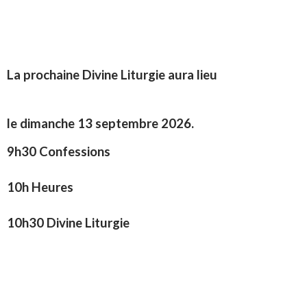
La prochaine Divine Liturgie aura lieu
le dimanche 13 septembre 2026.
9h30 Confessions
10h Heures
10h30 Divine Liturgie