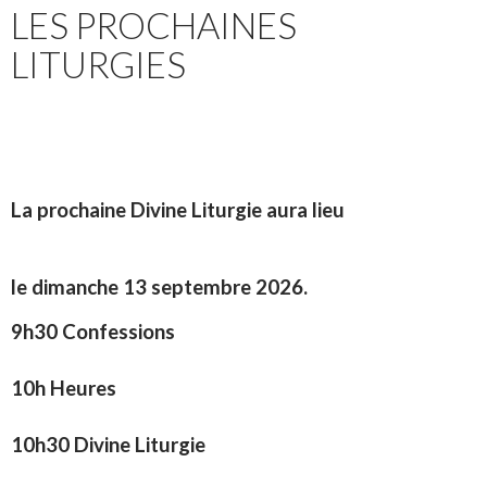
LES PROCHAINES
LITURGIES
La prochaine Divine Liturgie aura lieu
le dimanche 13 septembre 2026.
9h30 Confessions
10h Heures
10h30 Divine Liturgie