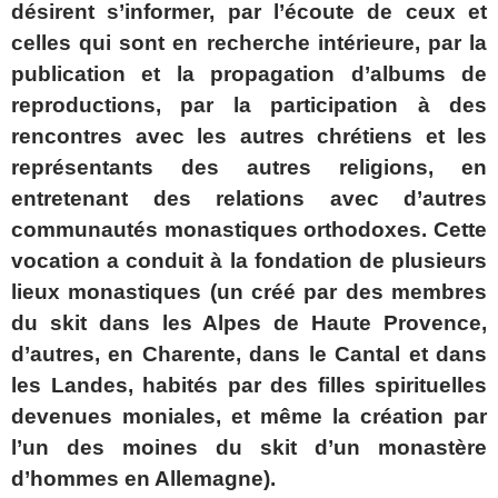
désirent s’informer, par l’écoute de ceux et
celles qui sont en recherche intérieure, par la
publication et la propagation d’albums de
reproductions, par la participation à des
rencontres avec les autres chrétiens et les
représentants des autres religions, en
entretenant des relations avec d’autres
communautés monastiques orthodoxes. Cette
vocation a conduit à la fondation de plusieurs
lieux monastiques (un créé par des membres
du skit dans les Alpes de Haute Provence,
d’autres, en Charente, dans le Cantal et dans
les Landes, habités par des filles spirituelles
devenues moniales, et même la création par
l’un des moines du skit d’un monastère
d’hommes en Allemagne).