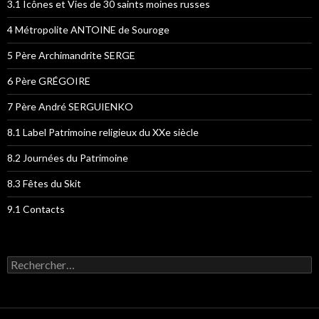
3.1 Icônes et Vies de 30 saints moines russes
4 Métropolite ANTOINE de Souroge
5 Père Archimandrite SERGE
6 Père GRÉGOIRE
7 Père André SERGUIENKO
8.1 Label Patrimoine religieux du XXe siècle
8.2 Journées du Patrimoine
8.3 Fêtes du Skit
9.1 Contacts
Rechercher :