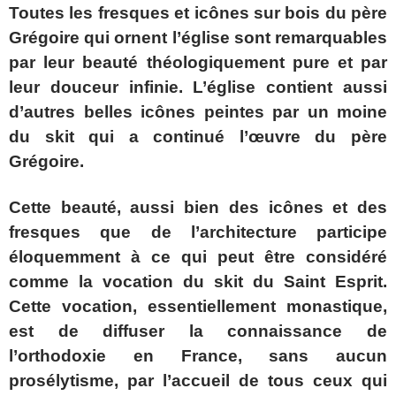
Toutes les fresques et icônes sur bois du père
Grégoire qui ornent l’église sont remarquables
par leur beauté théologiquement pure et par
leur douceur infinie. L’église contient aussi
d’autres belles icônes peintes par un moine
du skit qui a continué l’œuvre du père
Grégoire.
Cette beauté, aussi bien des icônes et des
fresques que de l’architecture participe
éloquemment à ce qui peut être considéré
comme la vocation du skit du Saint Esprit.
Cette vocation, essentiellement monastique,
est de diffuser la connaissance de
l’orthodoxie en France, sans aucun
prosélytisme, par l’accueil de tous ceux qui