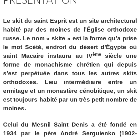
Le skit du saint Esprit est un site architectural
habité par des moines de l’Église orthodoxe
russe. Le nom « skite » est la forme qu’a prise
le mot Scété, endroit du désert d’Égypte où
ème
saint Macaire instaura au IV
siècle une
forme de monachisme chrétien qui depuis
s’est perpétuée dans tous les autres skits
orthodoxes. Lieu intermédiaire entre un
ermitage et un monastère cénobitique, un skit
est toujours habité par un très petit nombre de
moines.
Celui du Mesnil Saint Denis a été fondé en
1934 par le père André Serguienko (1902-