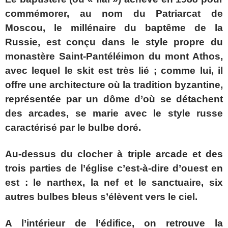
commémorer, au nom du Patriarcat de
Moscou, le millénaire du baptême de la
Russie, est conçu dans le style propre du
monastère Saint-Pantéléimon du mont Athos,
avec lequel le skit est très lié ; comme lui, il
offre une architecture où la tradition byzantine,
représentée par un dôme d’où se détachent
des arcades, se marie avec le style russe
caractérisé par le bulbe doré.
Au-dessus du clocher à triple arcade et des
trois parties de l’église c’est-à-dire d’ouest en
est : le narthex, la nef et le sanctuaire, six
autres bulbes bleus s’élèvent vers le ciel.
A l’intérieur de l’édifice, on retrouve la