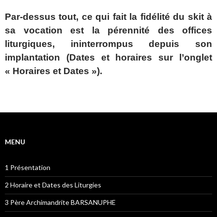
Par-dessus tout, ce qui fait la fidélité du skit à
sa vocation est la pérennité des offices
liturgiques, ininterrompus depuis son
implantation (Dates et horaires sur l’onglet
« Horaires et Dates »).
MENU
1 Présentation
2 Horaire et Dates des Liturgies
3 Père Archimandrite BARSANUPHE