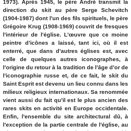
1973). Après 1945, le père André transmit la
direction du skit au père Serge Schevitch
(1904-1987) dont l’un des fils spirituels, le père
Grégoire Krug (1908-1969) couvrit de fresques
l’intérieur de l’église. L’œuvre que ce moine
peintre d’icônes a laissé, tant ici, où il est
enterré, que dans d’autres églises est, avec
celle de quelques autres iconographes, à
l’origine du retour à la tradition de l’âge d’or de
l’iconographie russe et, de ce fait, le skit du
Saint Esprit est devenu un lieu connu dans les
milieux religieux internationaux. Sa renommée
vient aussi du fait qu’il est le plus ancien des
rares skits en activité en Europe occidentale.
Enfin, l’ensemble du site architectural dû, à
l’exception de la partie centrale de l’église, au