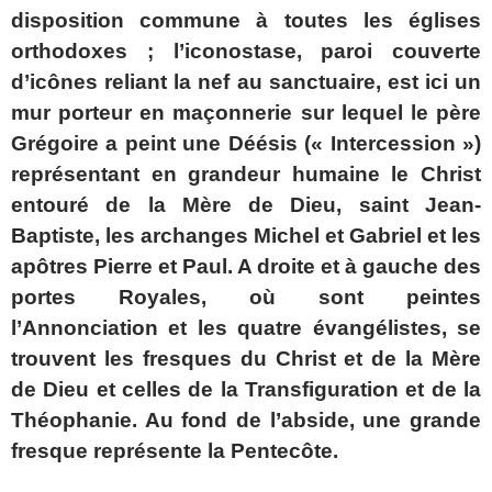
disposition commune à toutes les églises
orthodoxes ; l’iconostase, paroi couverte
d’icônes reliant la nef au sanctuaire, est ici un
mur porteur en maçonnerie sur lequel le père
Grégoire a peint une Déésis (« Intercession »)
représentant en grandeur humaine le Christ
entouré de la Mère de Dieu, saint Jean-
Baptiste, les archanges Michel et Gabriel et les
apôtres Pierre et Paul. A droite et à gauche des
portes Royales, où sont peintes
l’Annonciation et les quatre évangélistes, se
trouvent les fresques du Christ et de la Mère
de Dieu et celles de la Transfiguration et de la
Théophanie. Au fond de l’abside, une grande
fresque représente la Pentecôte.