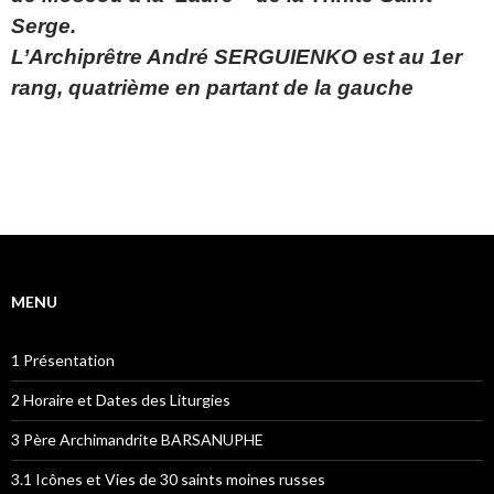
Serge.
L’Archiprêtre André SERGUIENKO est au 1er
rang, quatrième en partant de la gauche
MENU
1 Présentation
2 Horaire et Dates des Liturgies
3 Père Archimandrite BARSANUPHE
3.1 Icônes et Vies de 30 saints moines russes