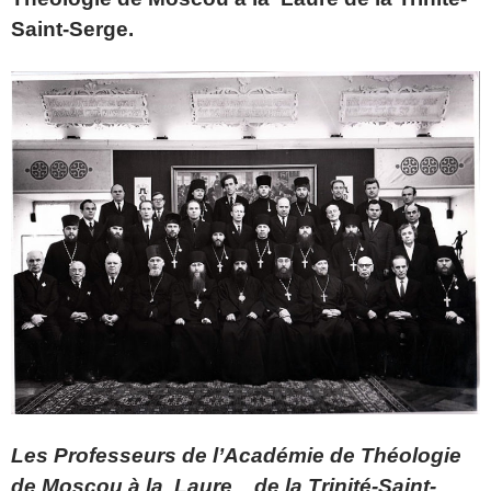
Saint-Serge.
Les Professeurs de l’Académie de Théologie
de Moscou à la Laure de la Trinité-Saint-