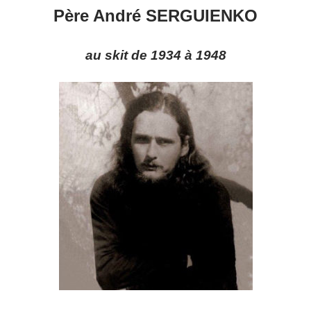
Père André SERGUIENKO
au skit de 1934 à 1948