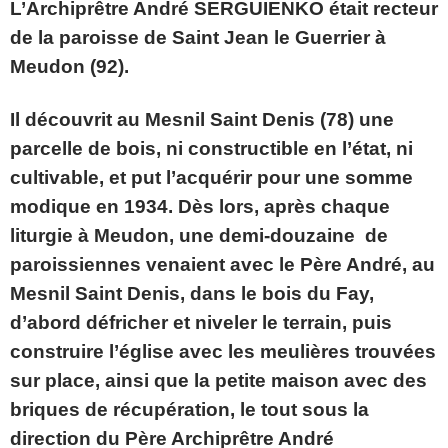
L’Archiprêtre André SERGUIENKO était recteur
de la paroisse de Saint Jean le Guerrier à
Meudon (92).
Il découvrit au Mesnil Saint Denis (78) une
parcelle de bois, ni constructible en l’état, ni
cultivable, et put l’acquérir pour une somme
modique en 1934. Dès lors, après chaque
liturgie à Meudon, une demi-douzaine de
paroissiennes venaient avec le Père André, au
Mesnil Saint Denis, dans le bois du Fay,
d’abord défricher et niveler le terrain, puis
construire l’église avec les meulières trouvées
sur place, ainsi que la petite maison avec des
briques de récupération, le tout sous la
direction du Père Archiprêtre André