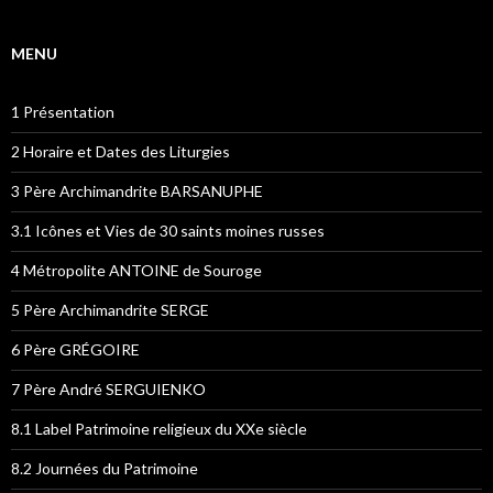
MENU
1 Présentation
2 Horaire et Dates des Liturgies
3 Père Archimandrite BARSANUPHE
3.1 Icônes et Vies de 30 saints moines russes
4 Métropolite ANTOINE de Souroge
5 Père Archimandrite SERGE
6 Père GRÉGOIRE
7 Père André SERGUIENKO
8.1 Label Patrimoine religieux du XXe siècle
8.2 Journées du Patrimoine