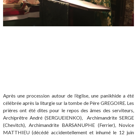
Après une procession autour de l’église, une panikhide a été
célébrée après la liturgie sur la tombe de Père GREGOIRE. Les
prières ont été dites pour le repos des âmes des serviteurs,
Archiprêtre André (SERGUEIENKO), Archimandrite SERGE
(Chevitch), Archimandrite BARSANUPHE (Ferrier), Novice
MATTHIEU (décédé accidentellement et inhumé le 12 juin