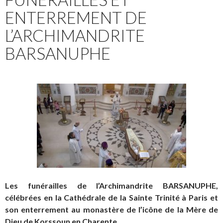
ENTERREMENT DE
L’ARCHIMANDRITE
BARSANUPHE
Les funérailles de l’Archimandrite BARSANUPHE,
célébrées en la Cathédrale de la Sainte Trinité à Paris et
son enterrement au monastère de l’icône de la Mère de
Dieu de Korssoun en Charente